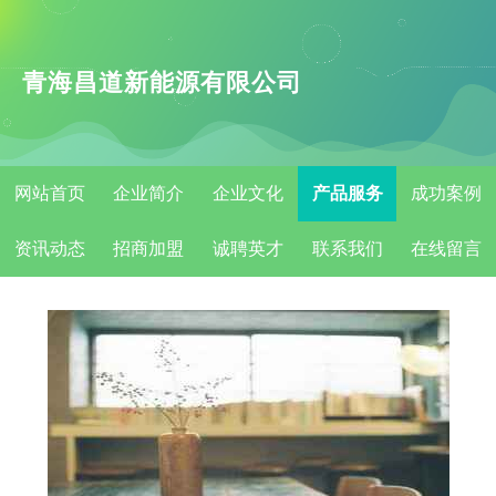
青海昌道新能源有限公司
网站首页
企业简介
企业文化
产品服务
成功案例
资讯动态
招商加盟
诚聘英才
联系我们
在线留言