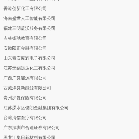
香港创新化工有限公司
海南盛世人工智能有限公司
福建三明蓝沃服务有限公司
吉林扬驰教育有限公司
安徽阳正金融有限公司
山东泰安度辉电子有限公司
江苏无锡远达化工有限公司
广西广良能源有限公司
西藏洋良新能源有限公司
贵州罗复保险有限公司
江苏溧水区俊朗金融集团有限公司
台湾清信医疗有限公司
广东深圳市合迪证券有限公司
黑龙江集日新材料有限公司