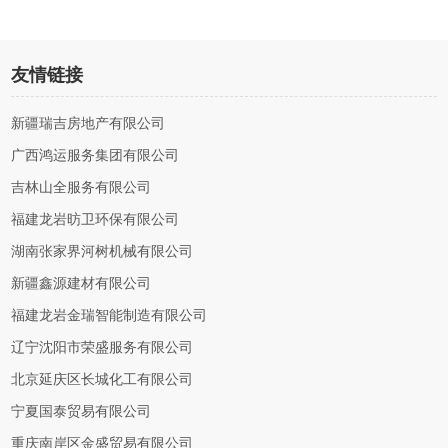
友情链接
新疆瑞吉房地产有限公司
广西鸿运服务集团有限公司
吉林山全服务有限公司
福建龙岩昉卫环保有限公司
湖南张家界河树机械有限公司
新疆鑫源建材有限公司
福建龙岩金瑞智能制造有限公司
辽宁沈阳市荣盛服务有限公司
北京延庆区长城化工有限公司
宁夏国泰贸易有限公司
重庆南岸区金盛贸易有限公司