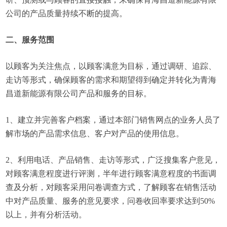
公司的产品质量持续不断的提高。
二、服务范围
以顾客为关注焦点，以顾客满意为目标，通过调研、追踪、
走访等形式，确保顾客的需求和期望得到确定并转化为青海
昌道新能源有限公司产品和服务的目标。
1、建立并完善客户档案，通过本部门销售网点的业务人员了
解市场的产品需求信息、客户对产品的使用信息。
2、利用电话、产品销售、走访等形式，广泛搜集客户意见，
对顾客满意程度进行评测，半年进行顾客满意程度的书面调
查及分析，对顾客采用问卷调查方式，了解顾客在销售活动
中对产品质量、服务的意见要求，问卷收回率要求达到50%
以上，并有分析活动。