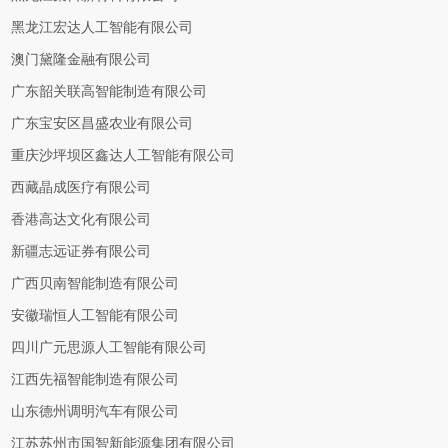
黑龙江宏达人工智能有限公司
澳门黛隆金融有限公司
广东韶关联高智能制造有限公司
广东宝安区昌盛农业有限公司
重庆沙坪坝区鑫达人工智能有限公司
西藏晶成医疗有限公司
香港高达文化有限公司
新疆志远证券有限公司
广西贝南智能制造有限公司
安徽瑞恒人工智能有限公司
四川广元思源人工智能有限公司
江西先福智能制造有限公司
山东德州调明汽车有限公司
江苏苏州市国智新能源集团有限公司