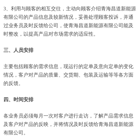
3、利用与顾客的相互交往，主动向顾客介绍青海昌道新能源
有限公司的产品信息及较新情况，妥善处理顾客投诉，并通
过业务员及时反馈给公司，使青海昌道新能源有限公司能及
时整改，以提高产品对市场需求的适应性。
三、人员安排
主要包括顾客的需求信息，现运行的定单及意向定单的变化
情况，客户对产品的质量、交货期、包装及运输等等各方面
的反馈。
四、时间安排
各业务员必须每月一次对客户进行走访，了解产品需求信息
及客户对产品的反映，并将情况及时反馈给青海昌道新能源
有限公司。