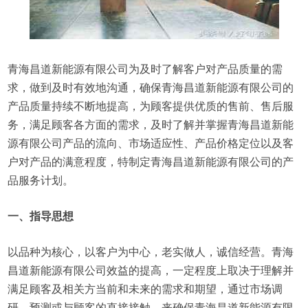
青海昌道新能源有限公司为及时了解客户对产品质量的需
求，做到及时有效地沟通，确保青海昌道新能源有限公司的
产品质量持续不断地提高，为顾客提供优质的售前、售后服
务，满足顾客各方面的需求，及时了解并掌握青海昌道新能
源有限公司产品的流向、市场适应性、产品价格定位以及客
户对产品的满意程度，特制定青海昌道新能源有限公司的产
品服务计划。
一、指导思想
以品种为核心，以客户为中心，老实做人，诚信经营。青海
昌道新能源有限公司效益的提高，一定程度上取决于理解并
满足顾客及相关方当前和未来的需求和期望，通过市场调
研、预测或与顾客的直接接触，来确保青海昌道新能源有限